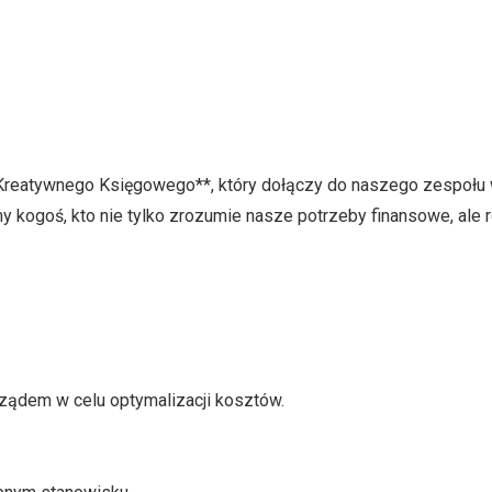
Kreatywnego Księgowego**, który dołączy do naszego zespołu w
 kogoś, kto nie tylko zrozumie nasze potrzeby finansowe, ale
ządem w celu optymalizacji kosztów.