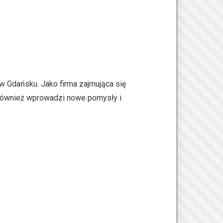
 Gdańsku. Jako firma zajmująca się
 również wprowadzi nowe pomysły i