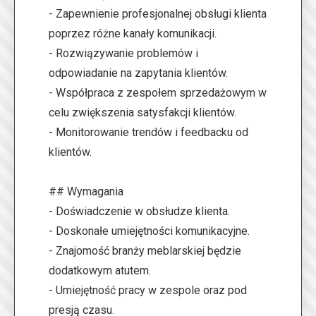
- Zapewnienie profesjonalnej obsługi klienta
poprzez różne kanały komunikacji.
- Rozwiązywanie problemów i
odpowiadanie na zapytania klientów.
- Współpraca z zespołem sprzedażowym w
celu zwiększenia satysfakcji klientów.
- Monitorowanie trendów i feedbacku od
klientów.
## Wymagania
- Doświadczenie w obsłudze klienta.
- Doskonałe umiejętności komunikacyjne.
- Znajomość branży meblarskiej będzie
dodatkowym atutem.
- Umiejętność pracy w zespole oraz pod
presją czasu.