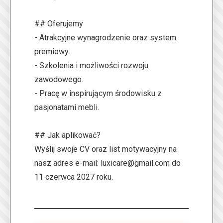
## Oferujemy
- Atrakcyjne wynagrodzenie oraz system
premiowy.
- Szkolenia i możliwości rozwoju
zawodowego.
- Pracę w inspirującym środowisku z
pasjonatami mebli.
## Jak aplikować?
Wyślij swoje CV oraz list motywacyjny na
nasz adres e-mail:
luxicare@gmail.com
do
11 czerwca 2027 roku.