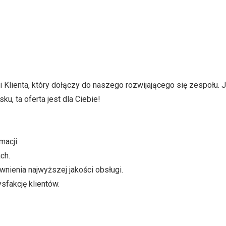
 Klienta, który dołączy do naszego rozwijającego się zespołu. 
, ta oferta jest dla Ciebie!
macji.
ch.
wnienia najwyższej jakości obsługi.
sfakcję klientów.