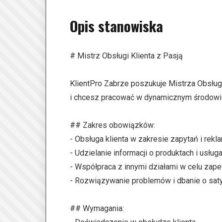
Opis stanowiska
# Mistrz Obsługi Klienta z Pasją
KlientPro Zabrze poszukuje Mistrza Obsługi
i chcesz pracować w dynamicznym środowisku
## Zakres obowiązków:
- Obsługa klienta w zakresie zapytań i rekla
- Udzielanie informacji o produktach i usługa
- Współpraca z innymi działami w celu zape
- Rozwiązywanie problemów i dbanie o saty
## Wymagania: