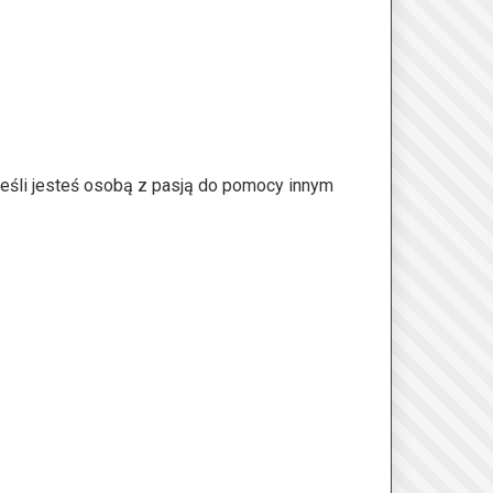
Jeśli jesteś osobą z pasją do pomocy innym